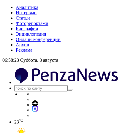
Аналитика
Интервью
Статьи
Фоторепортажи
Биографии
Энциклопедия
Онлайн-конференции
Архив
Реклама
06:58:23
Суббота, 8 августа
°C
23