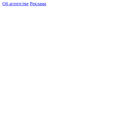
Об агентстве
Реклама