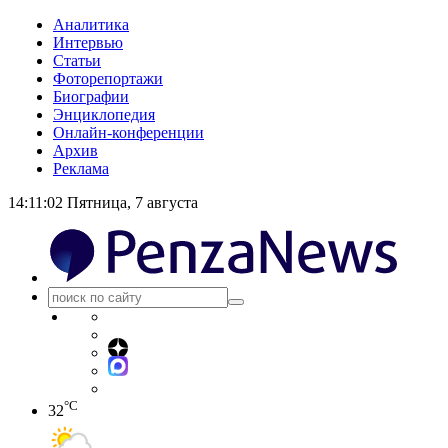
Аналитика
Интервью
Статьи
Фоторепортажи
Биографии
Энциклопедия
Онлайн-конференции
Архив
Реклама
14:11:02
Пятница, 7 августа
°C
32