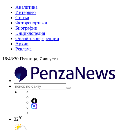
Аналитика
Интервью
Статьи
Фоторепортажи
Биографии
Энциклопедия
Онлайн-конференции
Архив
Реклама
16:48:30
Пятница, 7 августа
°C
32