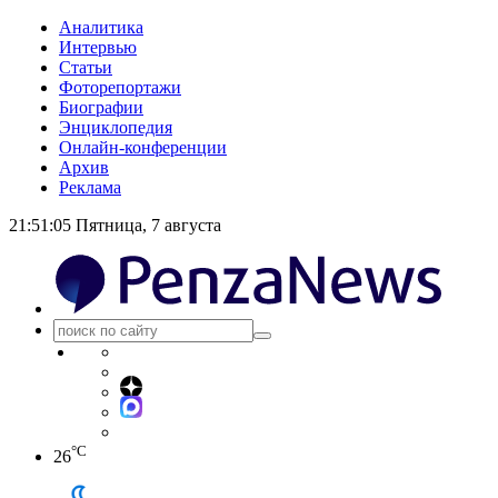
Аналитика
Интервью
Статьи
Фоторепортажи
Биографии
Энциклопедия
Онлайн-конференции
Архив
Реклама
21:51:05
Пятница, 7 августа
°C
26