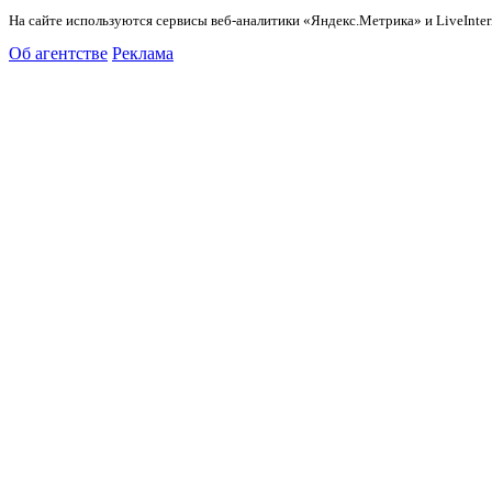
На сайте используются сервисы веб-аналитики «Яндекс.Метрика» и LiveInter
Об агентстве
Реклама