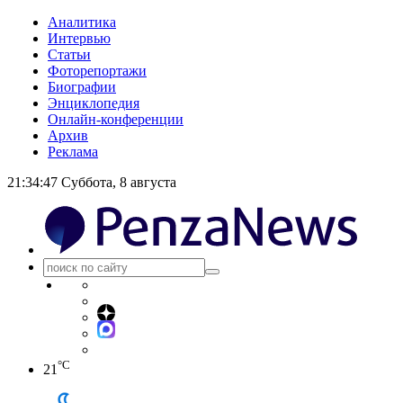
Аналитика
Интервью
Статьи
Фоторепортажи
Биографии
Энциклопедия
Онлайн-конференции
Архив
Реклама
21:34:47
Суббота, 8 августа
°C
21