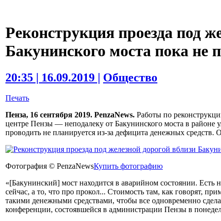
Реконструкция проезда под ж
Бакунинского моста пока не 
20:35 | 16.09.2019 |
Общество
Печать
Пенза, 16 сентября 2019. PenzaNews.
Работы по реконструкци
центре Пензы — неподалеку от Бакунинского моста в районе 
проводить не планируется из-за дефицита денежных средств. 
Фотография © PenzaNews
Купить фотографию
«[Бакунинский] мост находится в аварийном состоянии. Есть 
сейчас, а то, что про прокол... Стоимость там, как говорят, п
такими денежными средствами, чтобы все одновременно сделат
конференции, состоявшейся в администрации Пензы в понедель