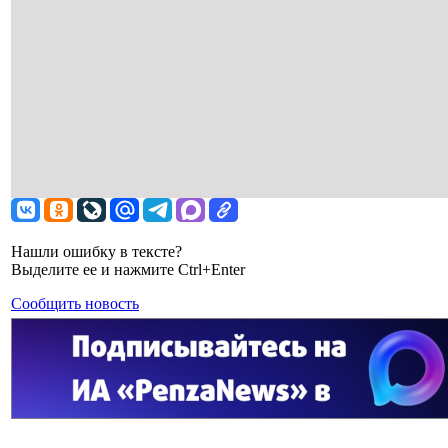
Нашли ошибку в тексте?
Выделите ее и нажмите Ctrl+Enter
Сообщить новость