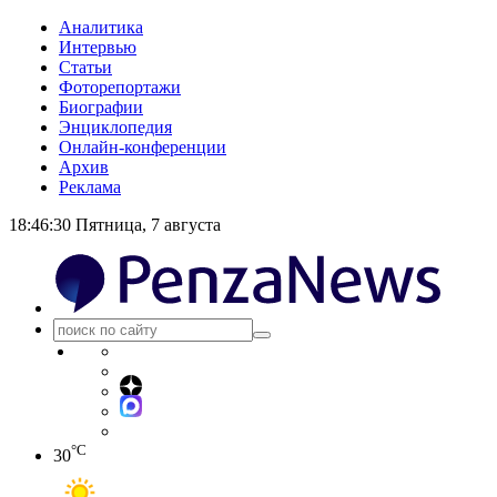
Аналитика
Интервью
Статьи
Фоторепортажи
Биографии
Энциклопедия
Онлайн-конференции
Архив
Реклама
18:46:31
Пятница, 7 августа
°C
30