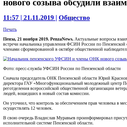
нового созыва обсудили взаи
11:57 | 21.11.2019 |
Общество
Печать
Пенза, 21 ноября 2019. PenzaNews.
Актуальные вопросы взаим
встречи начальника управления ФСИН России по Пензенской 
членами сформированной в октябре общественной наблюдател
Фото: пресс-служба УФСИН России по Пензенской области
Сначала председатель ОНК Пензенской области Юрий Краснов,
директора ГАУ «Многофункциональный молодежный центр Пен
реготделения всероссийской общественной организации ветера
людей, вошедших в новый состав комиссии.
Он уточнил, что контроль за обеспечением прав человека в ме
осуществлять 12 человек.
В свою очередь Владислав Муравьев проинформировал присут
исполнительной системе Пензенской области.