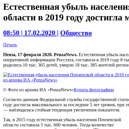
Естественная убыль населени
области в 2019 году достигла 
08:50 | 17.02.2020 |
Общество
Печать
Пенза, 17 февраля 2020. PenzaNews.
Естественная убыль насе
оперативной информации Росстата, составила в 2019 году 8 тыс
родились 10 тыс. 365 детей, умерли 18 тыс. 385 жителей регион
© Фото из архива ИА «PenzaNews»
Купить фотографию
Согласно данным Федеральной службы государственной статис
году достигла максимального за последние 5 лет уровня, при э
— наблюдалась стойкая тенденция увеличения показателя.
Так, в 2015 году естественная убыль населения Пензенской
области составила 5 тыс. 600 человек. Тогда количество