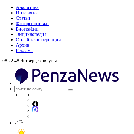
Аналитика
Интервью
Статьи
Фоторепортажи
Биографии
Энциклопедия
Онлайн-конференции
Архив
Реклама
08:22:48
Четверг, 6 августа
°C
21