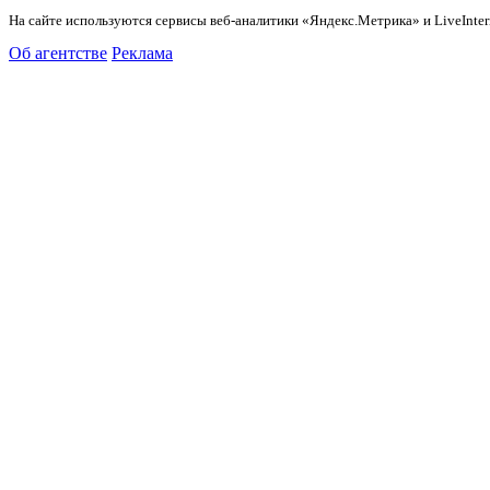
На сайте используются сервисы веб-аналитики «Яндекс.Метрика» и LiveInter
Об агентстве
Реклама