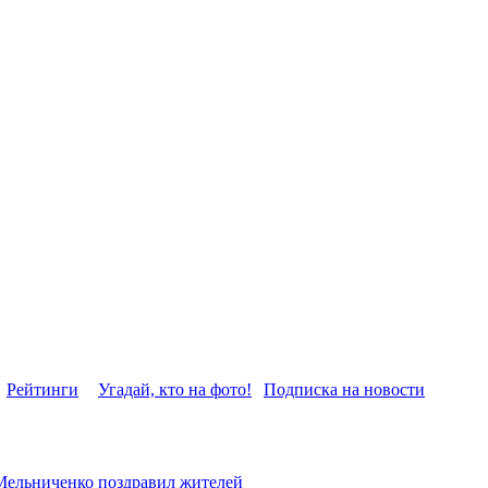
Рейтинги
Угадай, кто на фото!
Подписка на новости
Мельниченко поздравил жителей