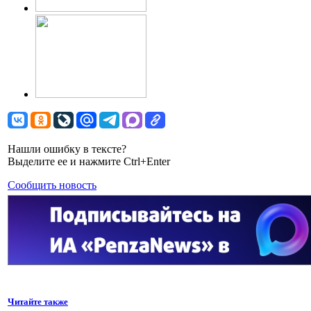
Нашли ошибку в тексте?
Выделите ее и нажмите Ctrl+Enter
Сообщить новость
Читайте также