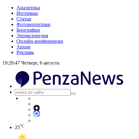
Аналитика
Интервью
Статьи
Фоторепортажи
Биографии
Энциклопедия
Онлайн-конференции
Архив
Реклама
19:20:47
Четверг, 6 августа
°C
25