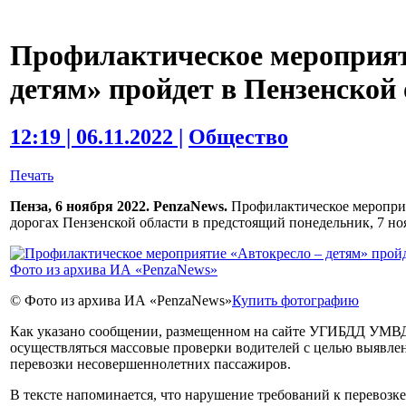
Профилактическое мероприят
детям» пройдет в Пензенской 
12:19 | 06.11.2022 |
Общество
Печать
Пенза, 6 ноября 2022. PenzaNews.
Профилактическое мероприя
дорогах Пензенской области в предстоящий понедельник, 7 но
© Фото из архива ИА «PenzaNews»
Купить фотографию
Как указано сообщении, размещенном на сайте УГИБДД УМВД Р
осуществляться массовые проверки водителей с целью выявл
перевозки несовершеннолетних пассажиров.
В тексте напоминается, что нарушение требований к перевозке