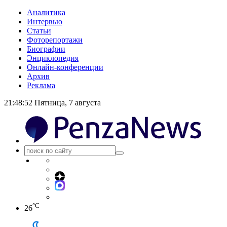
Аналитика
Интервью
Статьи
Фоторепортажи
Биографии
Энциклопедия
Онлайн-конференции
Архив
Реклама
21:48:52
Пятница, 7 августа
°C
26