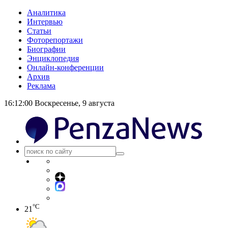
Аналитика
Интервью
Статьи
Фоторепортажи
Биографии
Энциклопедия
Онлайн-конференции
Архив
Реклама
16:12:00
Воскресенье, 9 августа
°C
21