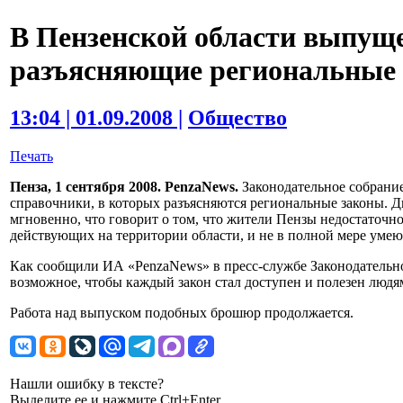
В Пензенской области выпущ
разъясняющие региональные
13:04 | 01.09.2008 |
Общество
Печать
Пенза, 1 сентября 2008. PenzaNews.
Законодательное собрание
справочники, в которых разъясняются региональные законы. 
мгновенно, что говорит о том, что жители Пензы недостаточн
действующих на территории области, и не в полной мере умею
Как сообщили ИА «PenzaNews» в пресс-службе Законодательно
возможное, чтобы каждый закон стал доступен и полезен людя
Работа над выпуском подобных брошюр продолжается.
Нашли ошибку в тексте?
Выделите ее и нажмите Ctrl+Enter