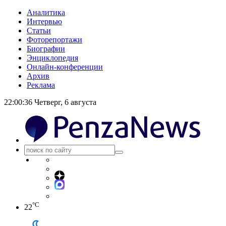
Аналитика
Интервью
Статьи
Фоторепортажи
Биографии
Энциклопедия
Онлайн-конференции
Архив
Реклама
22:00:36
Четверг, 6 августа
°C
22