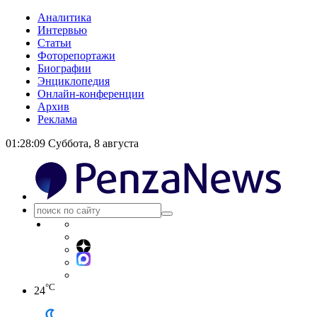
Аналитика
Интервью
Статьи
Фоторепортажи
Биографии
Энциклопедия
Онлайн-конференции
Архив
Реклама
01:28:10
Суббота, 8 августа
°C
24