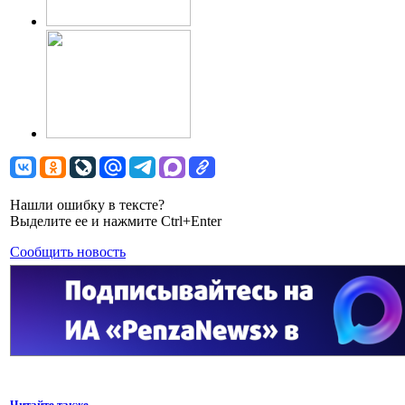
Нашли ошибку в тексте?
Выделите ее и нажмите Ctrl+Enter
Сообщить новость
Читайте также