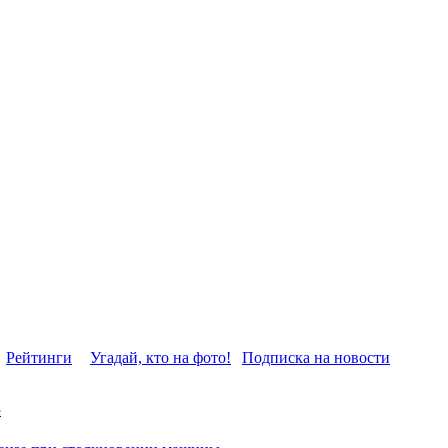
Рейтинги
Угадай, кто на фото!
Подписка на новости
е