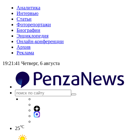
Аналитика
Интервью
Статьи
Фоторепортажи
Биографии
Энциклопедия
Онлайн-конференции
Архив
Реклама
19:21:42
Четверг, 6 августа
°C
25