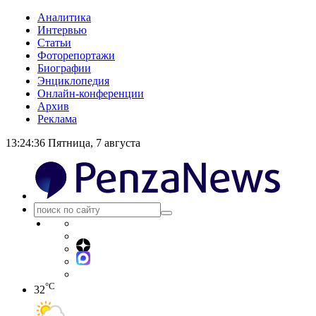
Аналитика
Интервью
Статьи
Фоторепортажи
Биографии
Энциклопедия
Онлайн-конференции
Архив
Реклама
13:24:37
Пятница, 7 августа
°C
32