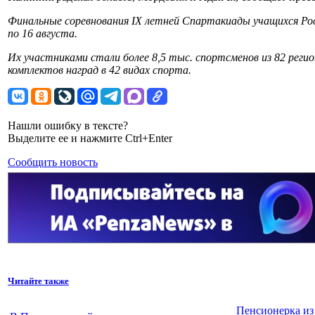
Финальные соревнования IX летней Спартакиады учащихся Рос
по 16 августа.
Их участниками стали более 8,5 тыс. спортсменов из 82 регио
комплектов наград в 42 видах спорта.
Нашли ошибку в тексте?
Выделите ее и нажмите Ctrl+Enter
Сообщить новость
Читайте также
Пенсионерка из