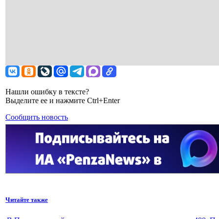
Нашли ошибку в тексте?
Выделите ее и нажмите Ctrl+Enter
Сообщить новость
Читайте также