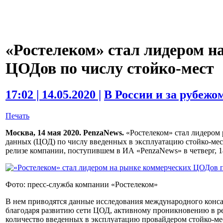
«Ростелеком» стал лидером н
ЦОДов по числу стойко-мест
17:02 | 14.05.2020 |
В России и за рубежо
Печать
Москва, 14 мая 2020. PenzaNews.
«Ростелеком» стал лидером 
данных (ЦОД) по числу введенных в эксплуатацию стойко-мест 
релизе компании, поступившем в ИА «PenzaNews» в четверг, 1
Фото: пресс-служба компании «Ростелеком»
В нем приводятся данные исследования международного консал
благодаря развитию сети ЦОД, активному проникновению в р
количество введенных в эксплуатацию провайдером стойко-мест