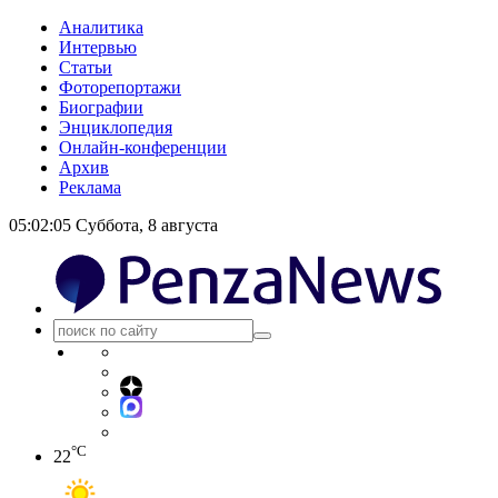
Аналитика
Интервью
Статьи
Фоторепортажи
Биографии
Энциклопедия
Онлайн-конференции
Архив
Реклама
05:02:05
Суббота, 8 августа
°C
22