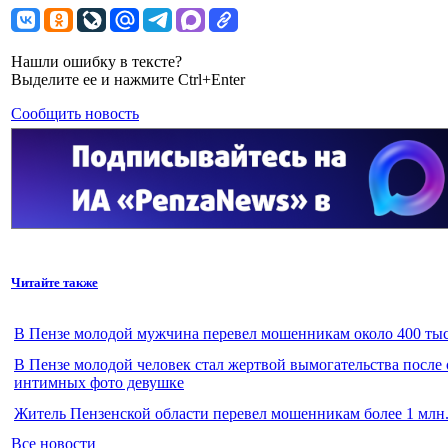
Нашли ошибку в тексте?
Выделите ее и нажмите Ctrl+Enter
Сообщить новость
Читайте также
В Пензе молодой мужчина перевел мошенникам около 400 тыс
В Пензе молодой человек стал жертвой вымогательства после
интимных фото девушке
Житель Пензенской области перевел мошенникам более 1 млн.
Все новости