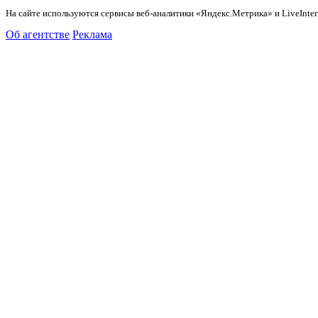
На сайте используются сервисы веб-аналитики «Яндекс.Метрика» и LiveInter
Об агентстве
Реклама