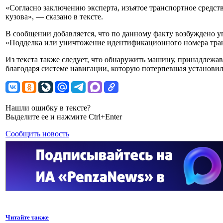
«Согласно заключению эксперта, изъятое транспортное средс
кузова», — сказано в тексте.
В сообщении добавляется, что по данному факту возбуждено уг
«Подделка или уничтожение идентификационного номера тран
Из текста также следует, что обнаружить машину, принадлежа
благодаря системе навигации, которую потерпевшая установила
Нашли ошибку в тексте?
Выделите ее и нажмите Ctrl+Enter
Сообщить новость
Читайте также