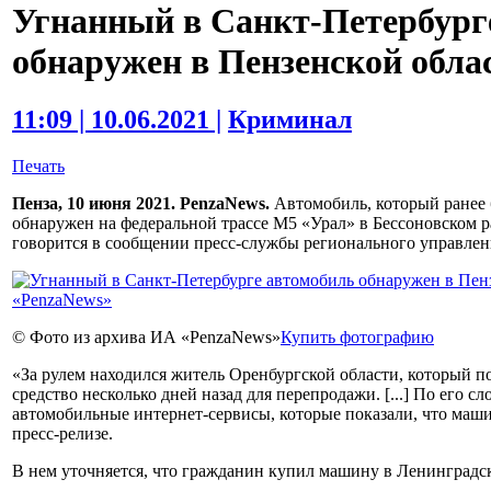
Угнанный в Санкт-Петербург
обнаружен в Пензенской обла
11:09 | 10.06.2021 |
Криминал
Печать
Пенза, 10 июня 2021. PenzaNews.
Автомобиль, который ранее 
обнаружен на федеральной трассе М5 «Урал» в Бессоновском р
говорится в сообщении пресс-службы регионального управле
© Фото из архива ИА «PenzaNews»
Купить фотографию
«За рулем находился житель Оренбургской области, который п
средство несколько дней назад для перепродажи. [...] По его 
автомобильные интернет-сервисы, которые показали, что маши
пресс-релизе.
В нем уточняется, что гражданин купил машину в Ленинградско