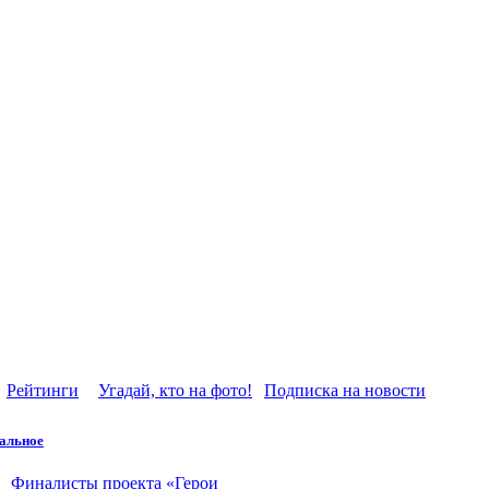
Рейтинги
Угадай, кто на фото!
Подписка на новости
альное
Финалисты проекта «Герои