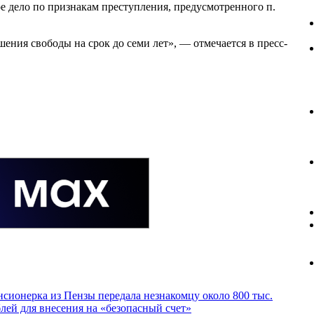
ое дело по признакам преступления, предусмотренного п.
ения свободы на срок до семи лет», — отмечается в пресс-
сионерка из Пензы передала незнакомцу около 800 тыс.
лей для внесения на «безопасный счет»