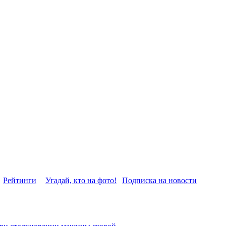
Рейтинги
Угадай, кто на фото!
Подписка на новости