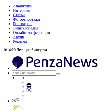
Аналитика
Интервью
Статьи
Фоторепортажи
Биографии
Энциклопедия
Онлайн-конференции
Архив
Реклама
10:14:20
Четверг, 6 августа
°C
26