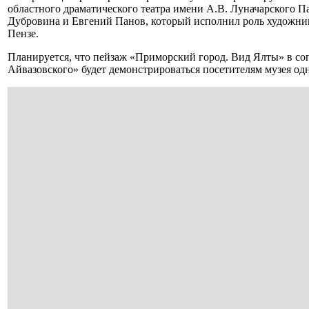
областного драматического театра имени А.В. Луначарского П
Дубровина и Евгений Панов, который исполнил роль художни
Пензе.
Планируется, что пейзаж «Приморский город. Вид Ялты» в с
Айвазовского» будет демонстрироваться посетителям музея од