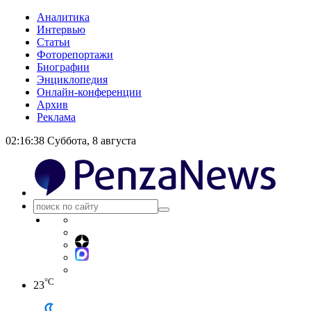
Аналитика
Интервью
Статьи
Фоторепортажи
Биографии
Энциклопедия
Онлайн-конференции
Архив
Реклама
02:16:39
Суббота, 8 августа
°C
23