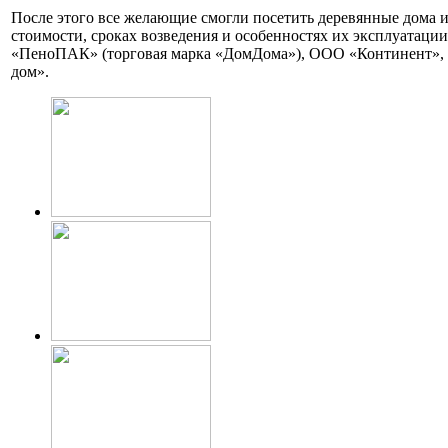
После этого все желающие смогли посетить деревянные дома 
стоимости, сроках возведения и особенностях их эксплуатац
«ПеноПАК» (торговая марка «ДомДома»), ООО «Континент»,
дом».