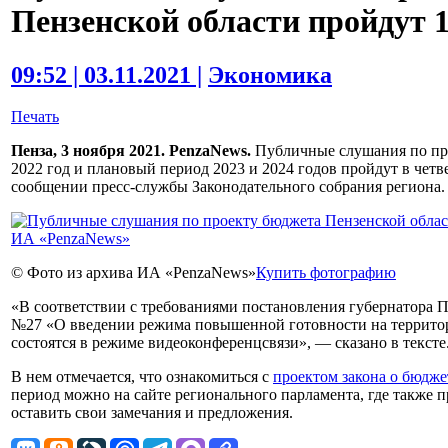
Пензенской области пройдут 
09:52 | 03.11.2021 |
Экономика
Печать
Пенза, 3 ноября 2021. PenzaNews.
Публичные слушания по про
2022 год и плановый период 2023 и 2024 годов пройдут в четве
сообщении пресс-службы Законодательного собрания региона.
© Фото из архива ИА «PenzaNews»
Купить фотографию
«В соответствии с требованиями постановления губернатора Пе
№27 «О введении режима повышенной готовности на террито
состоятся в режиме видеоконференцсвязи», — сказано в тексте
В нем отмечается, что ознакомиться с
проектом закона о бюдже
период можно на сайте регионального парламента, где также 
оставить свои замечания и предложения.