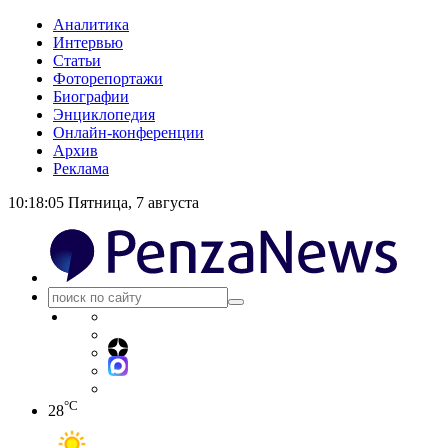
Аналитика
Интервью
Статьи
Фоторепортажи
Биографии
Энциклопедия
Онлайн-конференции
Архив
Реклама
10:18:05
Пятница, 7 августа
°C
28