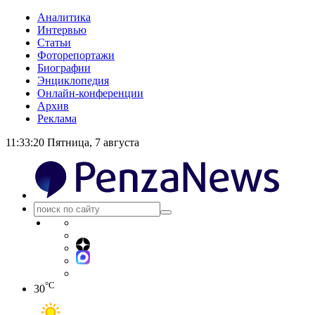
Аналитика
Интервью
Статьи
Фоторепортажи
Биографии
Энциклопедия
Онлайн-конференции
Архив
Реклама
11:33:20
Пятница, 7 августа
°C
30