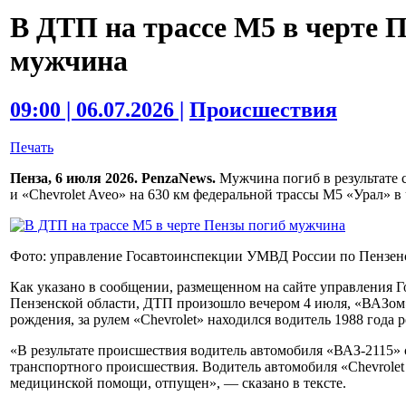
В ДТП на трассе М5 в черте 
мужчина
09:00 | 06.07.2026 |
Происшествия
Печать
Пенза, 6 июля 2026. PenzaNews.
Мужчина погиб в результате 
и «Chevrolet Aveo» на 630 км федеральной трассы М5 «Урал» в
Фото: управление Госавтоинспекции УМВД России по Пензен
Как указано в сообщении, размещенном на сайте управления
Пензенской области, ДТП произошло вечером 4 июля, «ВАЗом
рождения, за рулем «Chevrolet» находился водитель 1988 года 
«В результате происшествия водитель автомобиля «ВАЗ-2115» 
транспортного происшествия. Водитель автомобиля «Chevrolet
медицинской помощи, отпущен», — сказано в тексте.