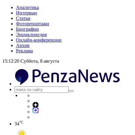
Аналитика
Интервью
Статьи
Фоторепортажи
Биографии
Энциклопедия
Онлайн-конференции
Архив
Реклама
15:12:20
Суббота, 8 августа
°C
34