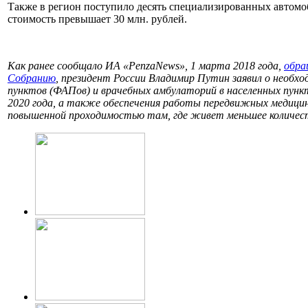
Также в регион поступило десять специализированных автомо
стоимость превышает 30 млн. рублей.
Как ранее сообщало ИА «PenzaNews», 1 марта 2018 года,
обра
Собранию
, президент России Владимир Путин заявил о необ
пунктов (ФАПов) и врачебных амбулаторий в населенных пункт
2020 года, а также обеспечения работы передвижных медицинс
повышенной проходимостью там, где живет меньшее количес