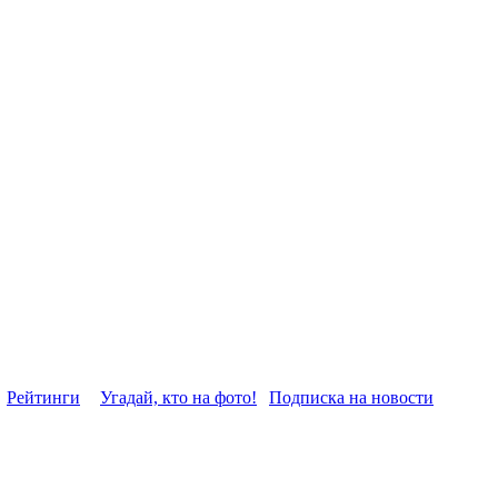
Рейтинги
Угадай, кто на фото!
Подписка на новости