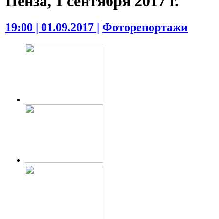
Пенза, 1 сентября 2017 г.
19:00 | 01.09.2017 |
Фоторепортажи