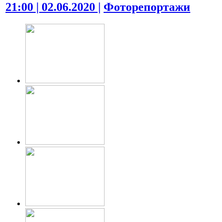
21:00 | 02.06.2020 |
Фоторепортажи