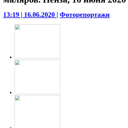
13:19 | 16.06.2020 |
Фоторепортажи