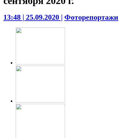
сентября 2020 г.
13:48 | 25.09.2020 |
Фоторепортажи