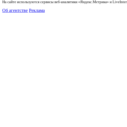
На сайте используются сервисы веб-аналитики «Яндекс.Метрика» и LiveInter
Об агентстве
Реклама