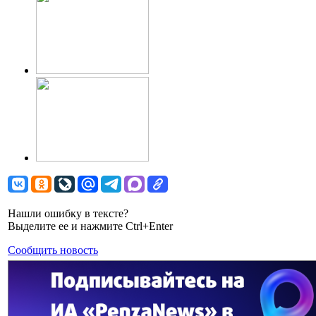
Нашли ошибку в тексте?
Выделите ее и нажмите Ctrl+Enter
Сообщить новость