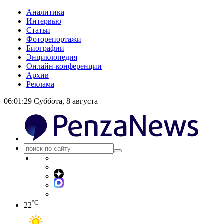
Аналитика
Интервью
Статьи
Фоторепортажи
Биографии
Энциклопедия
Онлайн-конференции
Архив
Реклама
06:01:30
Суббота, 8 августа
°C
22