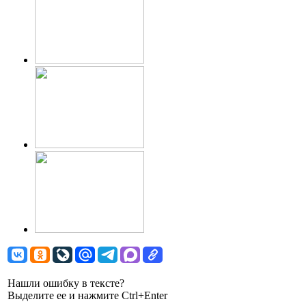
Нашли ошибку в тексте?
Выделите ее и нажмите Ctrl+Enter