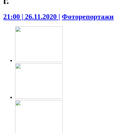
г.
21:00 | 26.11.2020 |
Фоторепортажи