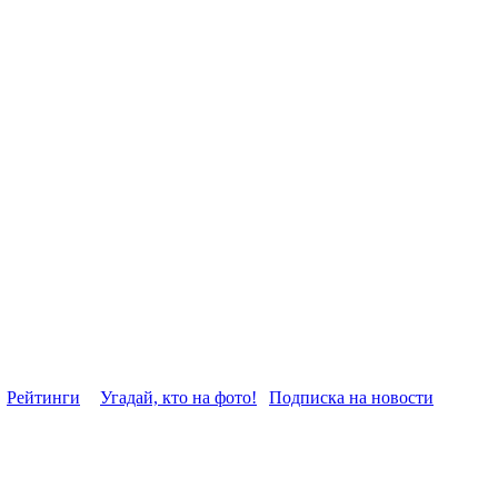
Рейтинги
Угадай, кто на фото!
Подписка на новости