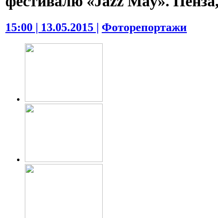
фестивалю «Jazz May». Пенза, 
15:00 | 13.05.2015 |
Фоторепортажи