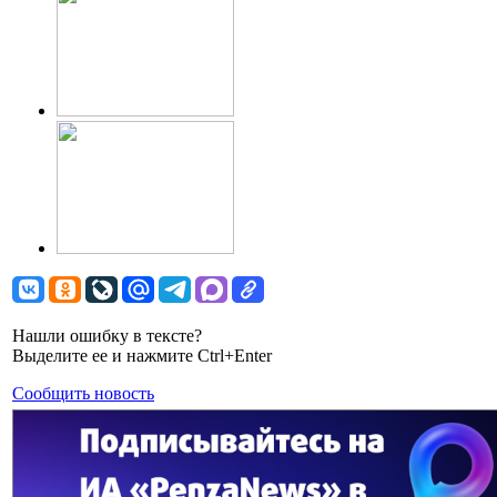
Нашли ошибку в тексте?
Выделите ее и нажмите Ctrl+Enter
Сообщить новость