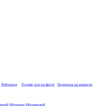
Рейтинги
Угадай, кто на фото!
Подписка на новости
нной Матроны Московской