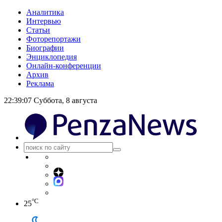
Аналитика
Интервью
Статьи
Фоторепортажи
Биографии
Энциклопедия
Онлайн-конференции
Архив
Реклама
22:39:07
Суббота, 8 августа
°C
25