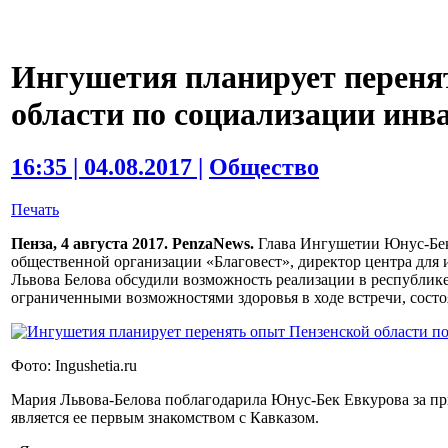
Ингушетия планирует переня
области по социализации инв
16:35 | 04.08.2017 |
Общество
Печать
Пенза, 4 августа 2017. PenzaNews.
Глава Ингушетии Юнус-Бек 
общественной организации «Благовест», директор центра для
Львова Белова обсудили возможность реализации в республике
ограниченными возможностями здоровья в ходе встречи, состоя
Фото: Ingushetia.ru
Мария Львова-Белова поблагодарила Юнус-Бек Евкурова за пр
является ее первым знакомством с Кавказом.