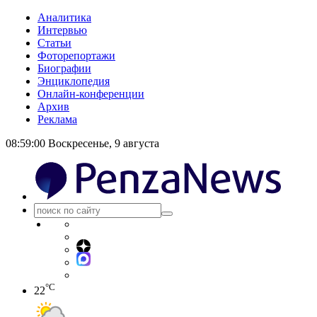
Аналитика
Интервью
Статьи
Фоторепортажи
Биографии
Энциклопедия
Онлайн-конференции
Архив
Реклама
08:59:00
Воскресенье, 9 августа
°C
22