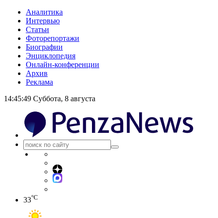
Аналитика
Интервью
Статьи
Фоторепортажи
Биографии
Энциклопедия
Онлайн-конференции
Архив
Реклама
14:45:50
Суббота, 8 августа
°C
33