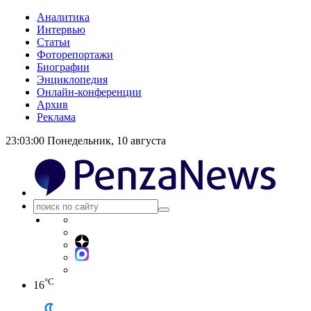
Аналитика
Интервью
Статьи
Фоторепортажи
Биографии
Энциклопедия
Онлайн-конференции
Архив
Реклама
23:03:00
Понедельник, 10 августа
°C
16