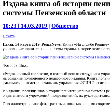
Издана книга об истории пен
системы Пензенской области
10:23 | 14.03.2019 |
Общество
Печать
Пенза, 14 марта 2019. PenzaNews.
Книга «На службе Родине» 
уголовно-исполнительной системы страны, которое отмечается 
Фото: 58.fsin.su
«Редакционный коллектив, в который вошли сотрудники управ
на создание полноценного подарочного издания. Книга получ
фактами», — отметил начальник управления ФСИН России по 
В издании, посвященном истории пенитенциарной системы ре
о деятельности учреждений, подразделений, их руководителях.
Оно иллюстрировано фотографиями, показывающими современ