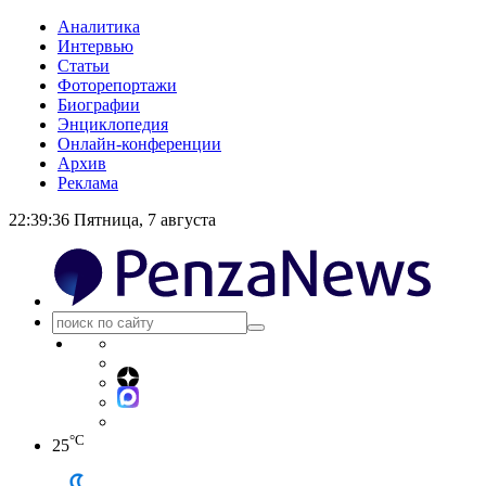
Аналитика
Интервью
Статьи
Фоторепортажи
Биографии
Энциклопедия
Онлайн-конференции
Архив
Реклама
22:39:37
Пятница, 7 августа
°C
25