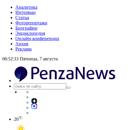
Аналитика
Интервью
Статьи
Фоторепортажи
Биографии
Энциклопедия
Онлайн-конференции
Архив
Реклама
06:52:33
Пятница, 7 августа
°C
20