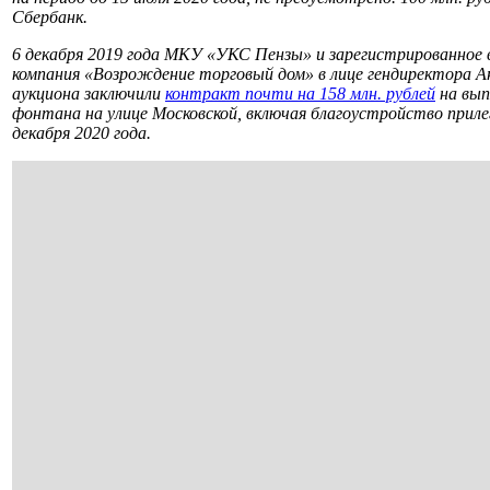
Сбербанк.
6 декабря 2019 года МКУ «УКС Пензы» и зарегистрированно
компания «Возрождение торговый дом» в лице гендиректора 
аукциона заключили
контракт почти на 158 млн. рублей
на вып
фонтана на улице Московской, включая благоустройство прил
декабря 2020 года.