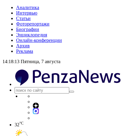
Аналитика
Интервью
Статьи
Фоторепортажи
Биографии
Энциклопедия
Онлайн-конференции
Архив
Реклама
14:18:14
Пятница, 7 августа
°C
32