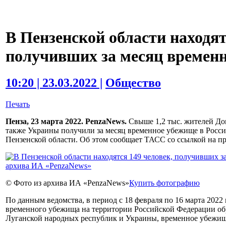
В Пензенской области находят
получивших за месяц времен
10:20 | 23.03.2022 |
Общество
Печать
Пенза, 23 марта 2022. PenzaNews.
Свыше 1,2 тыс. жителей До
также Украины получили за месяц временное убежище в России
Пензенской области. Об этом сообщает ТАСС со ссылкой на п
© Фото из архива ИА «PenzaNews»
Купить фотографию
По данным ведомства, в период с 18 февраля по 16 марта 2022
временного убежища на территории Российской Федерации обр
Луганской народных республик и Украины, временное убежище